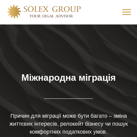
Міжнародна міграція
Причин для міграції може бути багато – зміна
життєвих інтересів, релокейт бізнесу чи пошук
комфортних податкових умов.