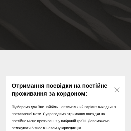
Отримання посвідки на постійне
проживання за кордоном:
Підберемо для Вас найбільш оптимальний варіант виходячи з
поставленої мети. Супроводимо отримання посвідки на
постійне місце проживання у вибраній країні. Допоможемо
релокувати бізнес в іноземну юрисдикцію.