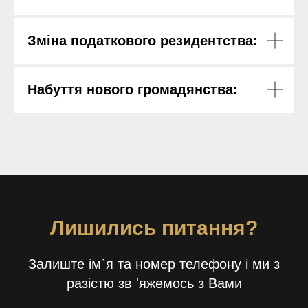
Зміна податкового резидентства
:
Набуття нового громадянства
:
Лишились питання?
Залиште ім`я та номер телефону і ми з
разістю зв 'яжемось з Вами