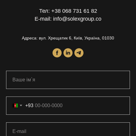
Тел: +38 068 731 61 82
E-mail: info@solexgroup.co
Адреса: вул. Хрещатик 6, Київ, Україна, 01030
+93