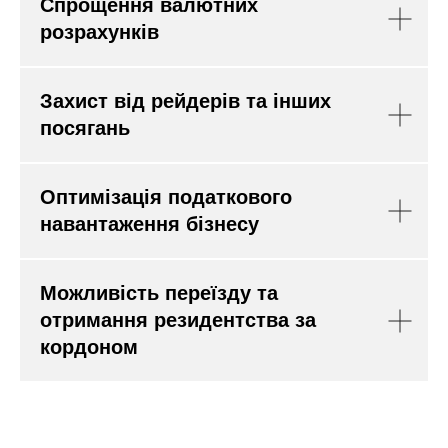
Спрощення валютних
розрахунків
Захист від рейдерів та інших
посягань
Оптимізація податкового
навантаження бізнесу
Можливість переїзду та
отримання резидентства за
кордоном