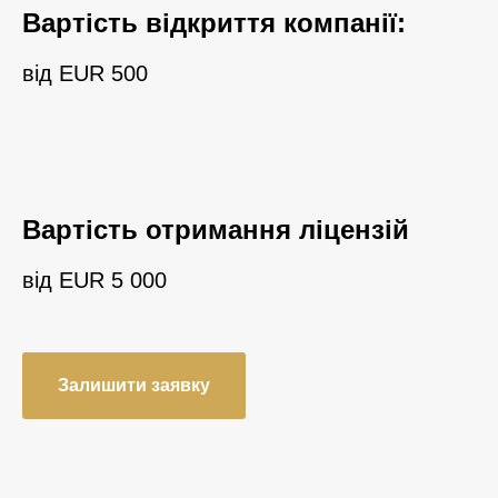
Вартість відкриття компанії:
від EUR 500
Вартість отримання ліцензій
від EUR 5 000
Залишити заявку