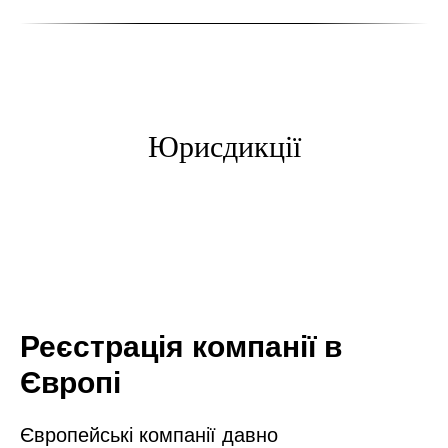
Юрисдикції
Реєстрація компанії в
Європі
Європейські компанії давно