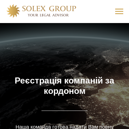
Реєстрація компаній за
кордоном
Наша команда готова надати Вам повну