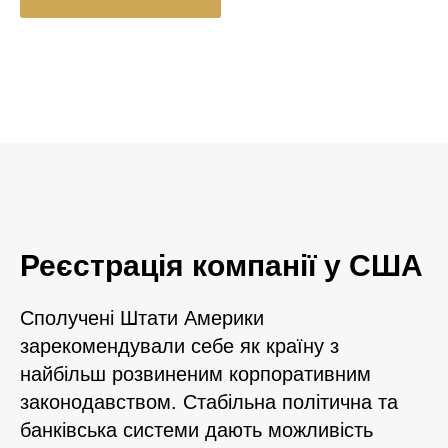
Реєстрація компанії у США
Сполучені Штати Америки
зарекомендували себе як країну з
найбільш розвиненим корпоративним
законодавством. Стабільна політична та
банківська системи дають можливість