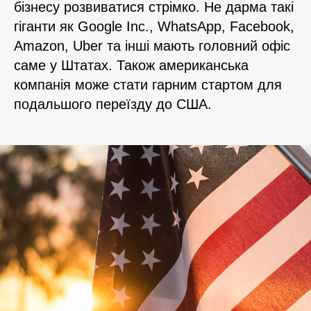
бізнесу розвиватися стрімко. Не дарма такі
гіганти як Google Inc., WhatsApp, Facebook,
Amazon, Uber та інші мають головний офіс
саме у Штатах. Також американська
компанія може стати гарним стартом для
подальшого переїзду до США.