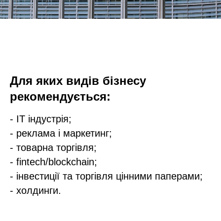
Для яких видів бізнесу
рекомендується:
- IT індустрія;
- реклама і маркетинг;
- товарна торгівля;
- fintech/blockchain;
- інвестиції та торгівля цінними паперами;
- холдинги.