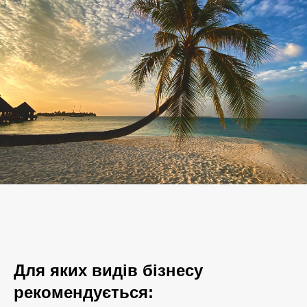
Для яких видів бізнесу
рекомендується: