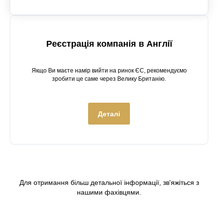
Реєстрація компанія в Англії
Якщо Ви маєте намір вийти на ринок ЄС, рекомендуємо
зробити це саме через Велику Британію.
Деталі
Для отримання більш детальної інформації, зв'яжіться з
нашими фахівцями.