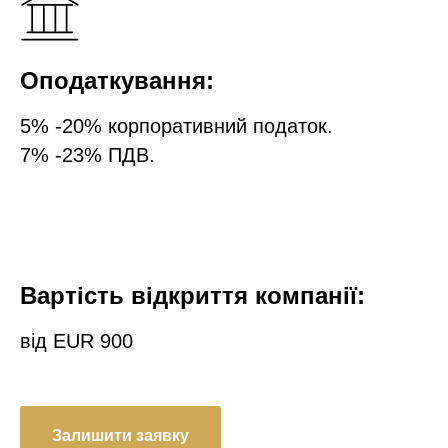
Оподаткування
:
5% -20% корпоративний податок.
7% -23% ПДВ.
Вартість відкриття компанії:
від EUR 900
Залишити заявку