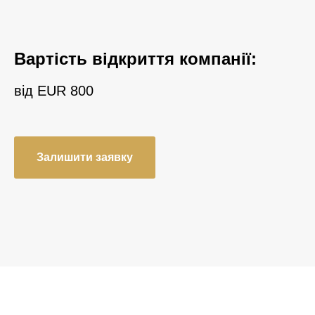
Вартість відкриття компанії:
від EUR 800
Залишити заявку