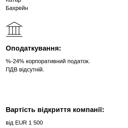
Бахрейн
Оподаткування:
%-24% корпоративний податок.
ПДВ відсутній.
Вартість відкриття компанії:
від EUR 1 500