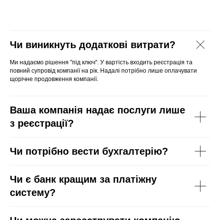
Чи виникнуть додаткові витрати?
Ми надаємо рішення "під ключ". У вартість входить реєстрація та
повний супровід компанії на рік. Надалі потрібно лише оплачувати
щорічне продовження компанії.
Ваша компанія надає послуги лише
з реєстрації?
Чи потрібно вести бухгалтерію?
Чи є банк кращим за платіжну
систему?