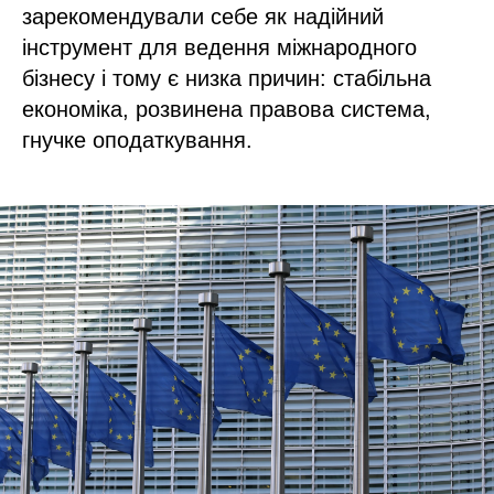
зарекомендували себе як надійний
інструмент для ведення міжнародного
бізнесу і тому є низка причин: стабільна
економіка, розвинена правова система,
гнучке оподаткування.