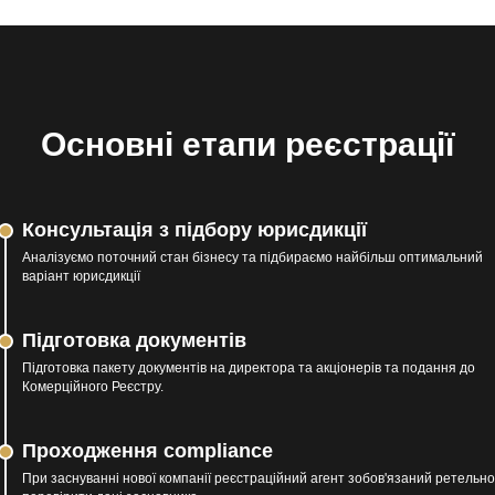
Основні етапи реєстрації
Консультація з підбору юрисдикції
Аналізуємо поточний стан бізнесу та підбираємо найбільш оптимальний
варіант юрисдикції
Підготовка документів
Підготовка пакету документів на директора та акціонерів та подання до
Комерційного Реєстру.
Проходження compliance
При заснуванні нової компанії реєстраційний агент зобов'язаний ретельно