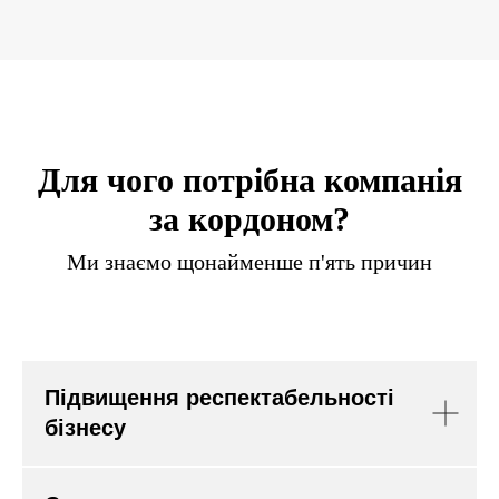
Для чого потрібна компанія
за кордоном?
Ми знаємо щонайменше п'ять причин
Підвищення респектабельності
бізнесу