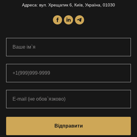
Адреса: вул. Хрещатик 6, Київ, Україна, 01030
Відправити