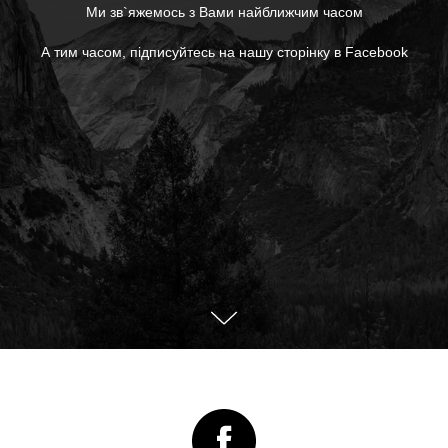
Ми зв`яжемось з Вами найближчим часом
А тим часом, підписуйтесь на нашу сторінку в Facebook