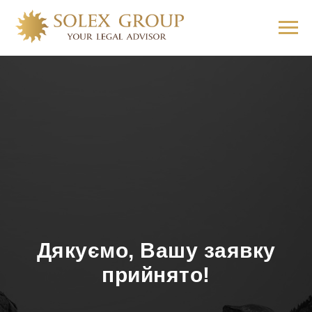
Дякуємо, Вашу заявку
прийнято!